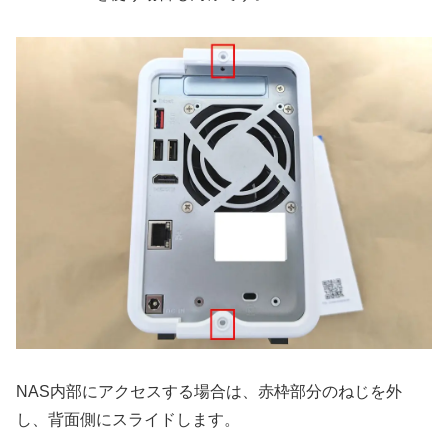
NAS内部にアクセスする場合は、赤枠部分のねじを外
し、背面側にスライドします。