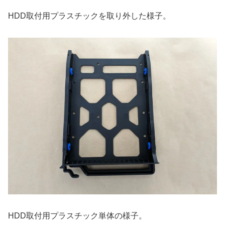
HDD取付用プラスチックを取り外した様子。
HDD取付用プラスチック単体の様子。