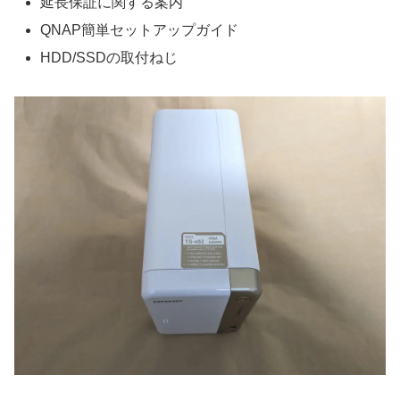
延長保証に関する案内
QNAP簡単セットアップガイド
HDD/SSDの取付ねじ