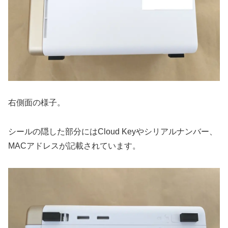
右側面の様子。
シールの隠した部分にはCloud Keyやシリアルナンバー、
MACアドレスが記載されています。