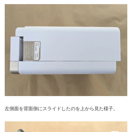
左側面を背面側にスライドしたのを上から見た様子。