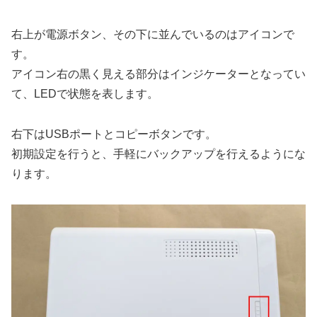
右上が電源ボタン、その下に並んでいるのはアイコンで
す。
アイコン右の黒く見える部分はインジケーターとなってい
て、LEDで状態を表します。
右下はUSBポートとコピーボタンです。
初期設定を行うと、手軽にバックアップを行えるようにな
ります。