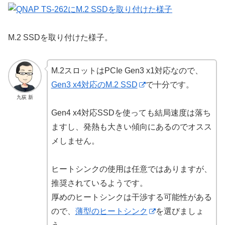
M.2 SSDを取り付けた様子。
M.2スロットはPCIe Gen3 x1対応なので、
Gen3 x4対応のM.2 SSD
で十分です。
九荻 新
Gen4 x4対応SSDを使っても結局速度は落ち
ますし、発熱も大きい傾向にあるのでオスス
メしません。
ヒートシンクの使用は任意ではありますが、
推奨されているようです。
厚めのヒートシンクは干渉する可能性がある
ので、
薄型のヒートシンク
を選びましょ