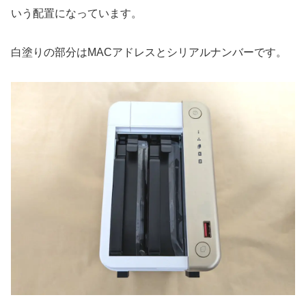
いう配置になっています。
白塗りの部分はMACアドレスとシリアルナンバーです。