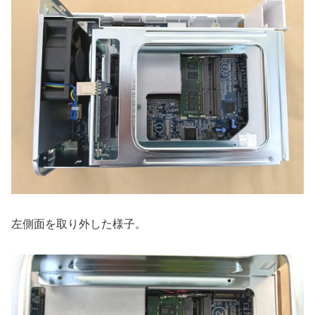
左側面を取り外した様子。