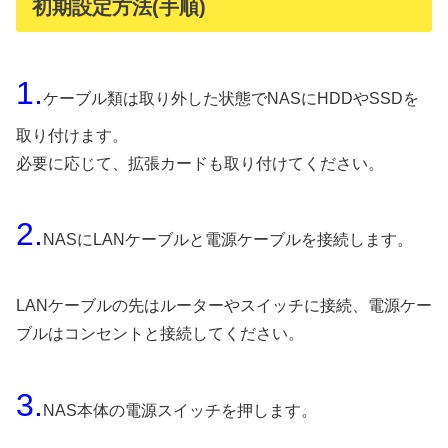
初期設定方法(手順)
1.
ケーブル類は取り外した状態でNASにHDDやSSDを
取り付けます。
必要に応じて、拡張カードも取り付けてください。
2.
NASにLANケーブルと電源ケーブルを接続します。
LANケーブルの先はルーターやスイッチに接続、電源ケー
ブルはコンセントと接続してください。
3.
NAS本体の電源スイッチを押します。