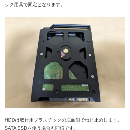
ック用具で固定となります。
HDDは取付用プラスチックの底面側でねじ止めします。
SATA SSDを使う場合も同様です。