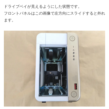
ドライブベイが見えるようにした状態です。
フロントパネルはこの画像で左方向にスライドすると外れ
ます。