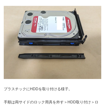
プラスチックにHDDを取り付ける様子。
手順は両サイドのロック用具を外す＞HDD取り付け＞ロ