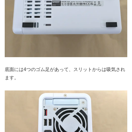
底面には4つのゴム足があって、スリットからは吸気され
ます。