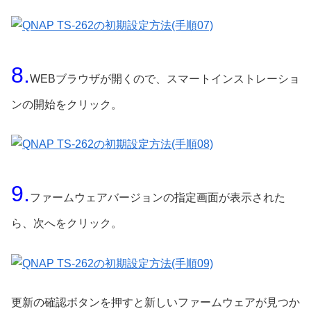
8.
WEBブラウザが開くので、スマートインストレーショ
ンの開始をクリック。
9.
ファームウェアバージョンの指定画面が表示された
ら、次へをクリック。
更新の確認ボタンを押すと新しいファームウェアが見つか