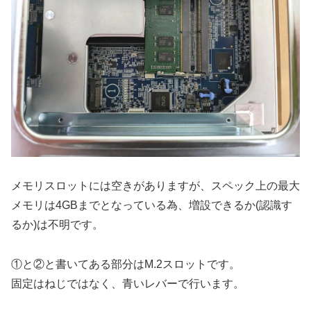
メモリスロットには空きがありますが、スペック上の最大
メモリは4GBまでとなっている為、増設できるか(認識す
るか)は不明です。
①と②と書いてある部分はM.2スロットです。
固定はねじではなく、青いレバーで行います。