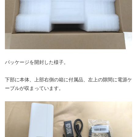
パッケージを開封した様子。
下部に本体、上部右側の箱に付属品、左上の隙間に電源ケ
ーブルが収まっています。