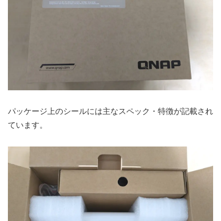
パッケージ上のシールには主なスペック・特徴が記載され
ています。