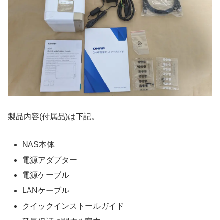
製品内容(付属品)は下記。
NAS本体
電源アダプター
電源ケーブル
LANケーブル
クイックインストールガイド