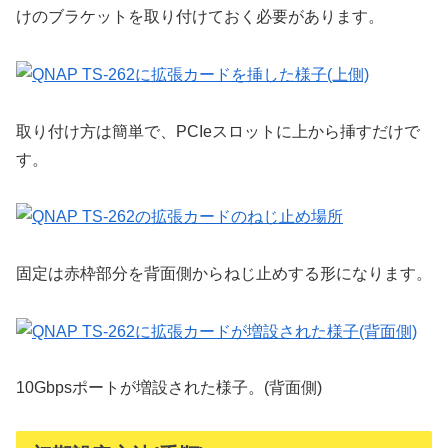
けのブラケットを取り付けておく必要があります。
取り付け方は簡単で、PCIeスロットに上から挿すだけで
す。
固定は赤枠部分を背面側からねじ止めする形になります。
10Gbpsポートが増設された様子。(背面側)