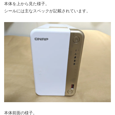
本体を上から見た様子。
シールには主なスペックが記載されています。
本体前面の様子。