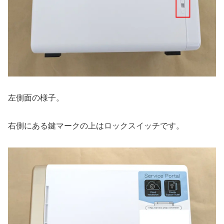
左側面の様子。
右側にある鍵マークの上はロックスイッチです。