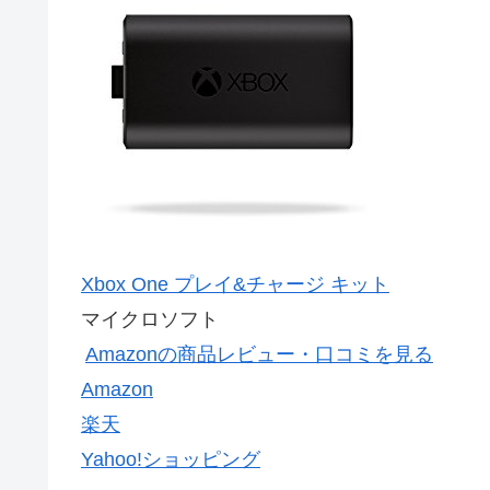
Xbox One プレイ&チャージ キット
マイクロソフト
Amazonの商品レビュー・口コミを見る
Amazon
楽天
Yahoo!ショッピング