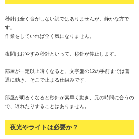
秒針は全く音がしない訳ではありませんが、静かな方で
す。
作業をしていれば全く気になりません。
夜間はおやすみ秒針といって、秒針が停止します。
部屋が一定以上暗くなると、文字盤の12の手前までは普
通に動き、そこで止まる仕組みです。
部屋が明るくなると秒針が素早く動き、元の時間に合うの
で、遅れたりすることはありません。
夜光やライトは必要か？