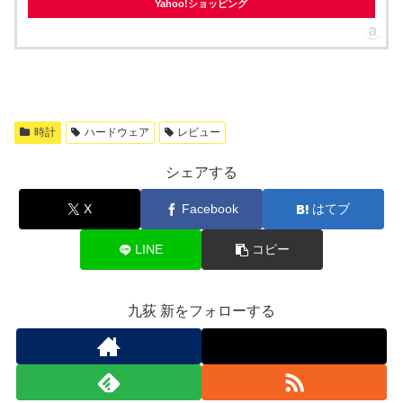
Yahoo!ショッピング
時計
ハードウェア
レビュー
シェアする
X
Facebook
はてブ
LINE
コピー
九荻 新をフォローする