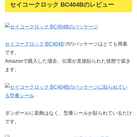
セイコークロック BC404Bのレビュー
セイコークロック BC404B
のパッケージはとても簡素
です。
Amazonで購入した場合、伝票が直接貼られた状態で届き
ます。
ダンボールに装飾はなく、型番シールが貼られているだけ
です。