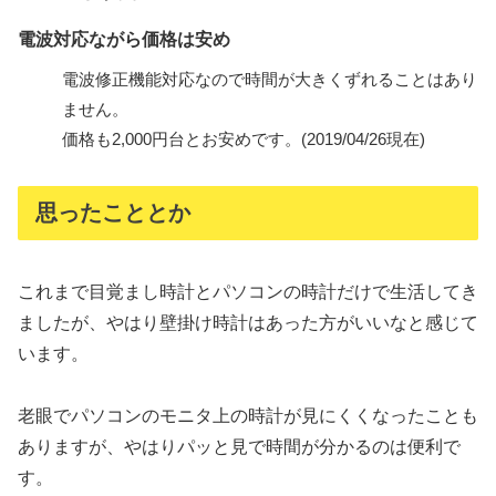
電波対応ながら価格は安め
電波修正機能対応なので時間が大きくずれることはあり
ません。
価格も2,000円台とお安めです。(2019/04/26現在)
思ったこととか
これまで目覚まし時計とパソコンの時計だけで生活してき
ましたが、やはり壁掛け時計はあった方がいいなと感じて
います。
老眼でパソコンのモニタ上の時計が見にくくなったことも
ありますが、やはりパッと見で時間が分かるのは便利で
す。