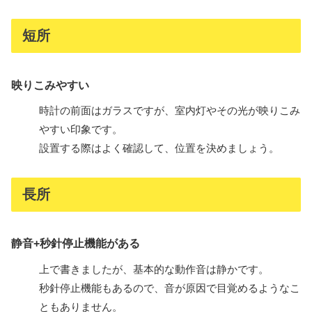
短所
映りこみやすい
時計の前面はガラスですが、室内灯やその光が映りこみ
やすい印象です。
設置する際はよく確認して、位置を決めましょう。
長所
静音+秒針停止機能がある
上で書きましたが、基本的な動作音は静かです。
秒針停止機能もあるので、音が原因で目覚めるようなこ
ともありません。