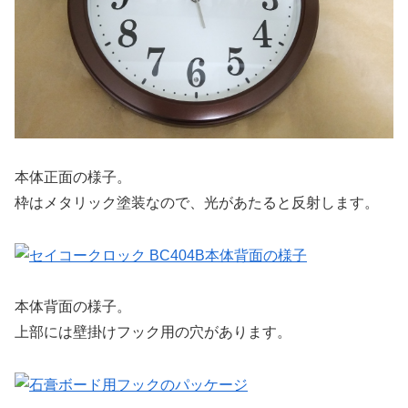
本体正面の様子。
枠はメタリック塗装なので、光があたると反射します。
本体背面の様子。
上部には壁掛けフック用の穴があります。