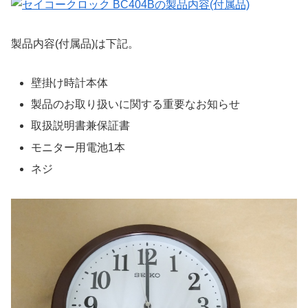
製品内容(付属品)は下記。
壁掛け時計本体
製品のお取り扱いに関する重要なお知らせ
取扱説明書兼保証書
モニター用電池1本
ネジ