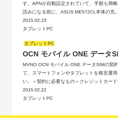
す。APNが自動設定されていて、手順も簡
読みになる前に、ASUS ME572CL本体の充..
2015.02.23
タブレットPC
タブレットPC
OCN モバイル ONE データ
MVNO OCN モバイル ONE データSI
て、スマートフォンやタブレットを格安運用
い。＜契約に必要なもの＞クレジットカード注
2015.02.22
タブレットPC