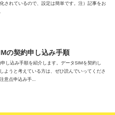
略化されているので、設定は簡単です。注）記事をお
.
SIMの契約申し込み手順
Mの契約申し込み手順を紹介します。データSIMを契約し
しようと考えている方は、ぜひ読んでいってくださ
意点申込み手...