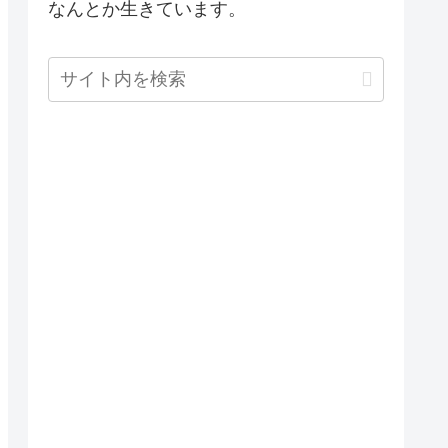
なんとか生きています。