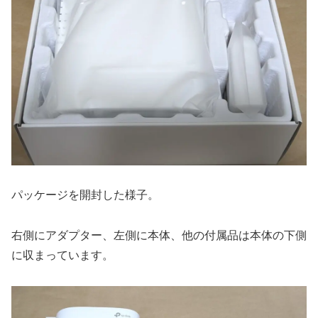
パッケージを開封した様子。
右側にアダプター、左側に本体、他の付属品は本体の下側
に収まっています。