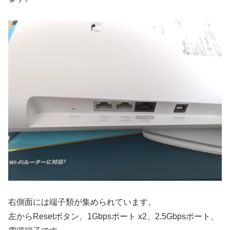
右側面には端子類が集められています。
左からResetボタン、1Gbpsポート x2、2.5Gbpsポート、