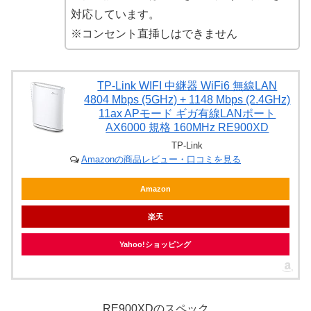
対応しています。
※コンセント直挿しはできません
TP-Link WIFI 中継器 WiFi6 無線LAN
4804 Mbps (5GHz) + 1148 Mbps (2.4GHz)
11ax APモード ギガ有線LANポート
AX6000 規格 160MHz RE900XD
TP-Link
Amazonの商品レビュー・口コミを見る
Amazon
楽天
Yahoo!ショッピング
RE900XDのスペック