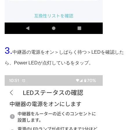
3.
中継器の電源をオン＞しばらく待つ＞LEDを確認した
ら、Power LEDが点灯しているをタップ。