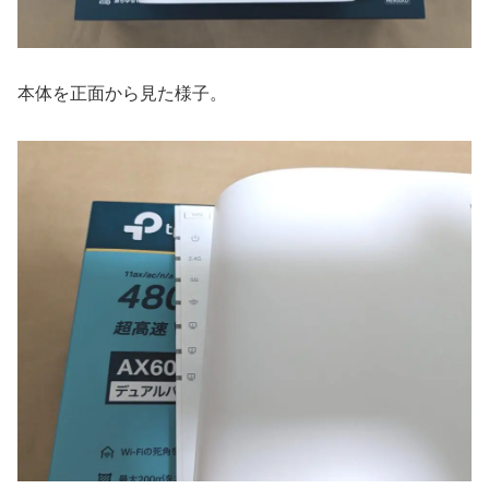
本体を正面から見た様子。