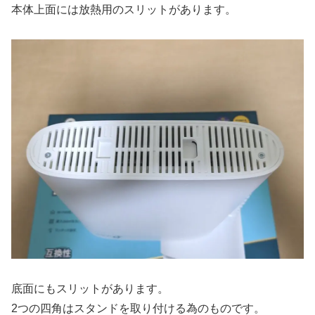
本体上面には放熱用のスリットがあります。
底面にもスリットがあります。
2つの四角はスタンドを取り付ける為のものです。