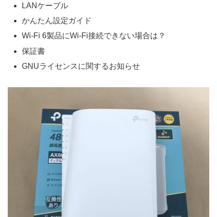
LANケーブル
かんたん設定ガイド
Wi-Fi 6製品にWi-Fi接続できない場合は？
保証書
GNUライセンスに関するお知らせ