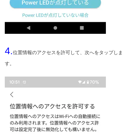
4.
位置情報のアクセスを許可して、次へをタップしま
す。