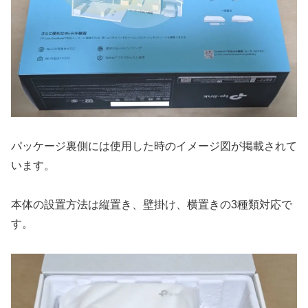
パッケージ裏側には使用した時のイメージ図が掲載されて
います。
本体の設置方法は縦置き、壁掛け、横置きの3種類対応で
す。