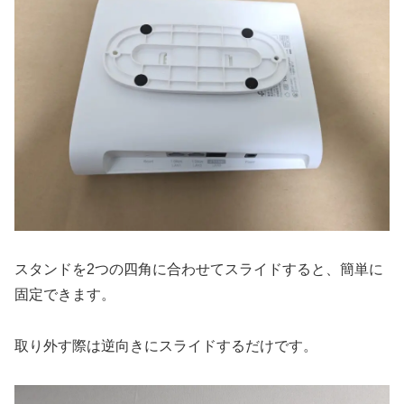
スタンドを2つの四角に合わせてスライドすると、簡単に
固定できます。
取り外す際は逆向きにスライドするだけです。