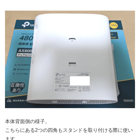
本体背面側の様子。
こちらにある2つの四角もスタンドを取り付ける際に使い
ます。