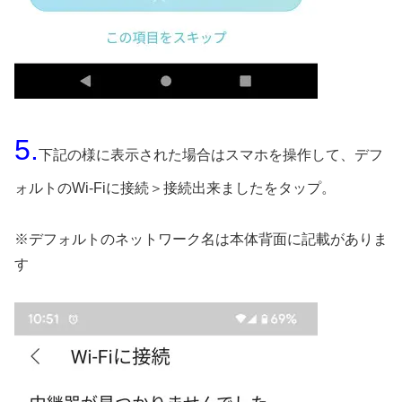
5.
下記の様に表示された場合はスマホを操作して、デフ
ォルトのWi-Fiに接続＞接続出来ましたをタップ。
※デフォルトのネットワーク名は本体背面に記載がありま
す