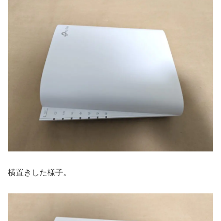
横置きした様子。