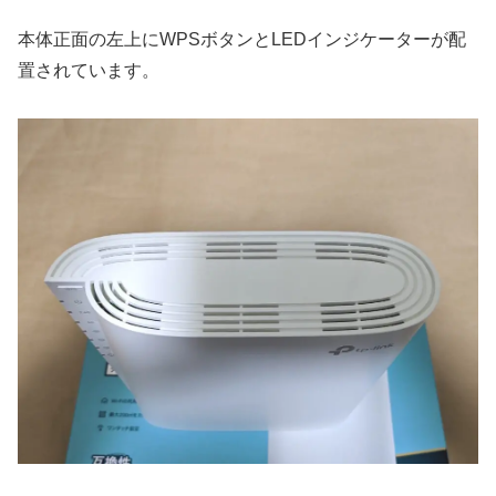
本体正面の左上にWPSボタンとLEDインジケーターが配
置されています。