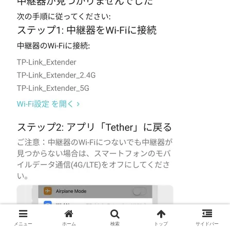
メニュー
ホーム
検索
トップ
サイドバー