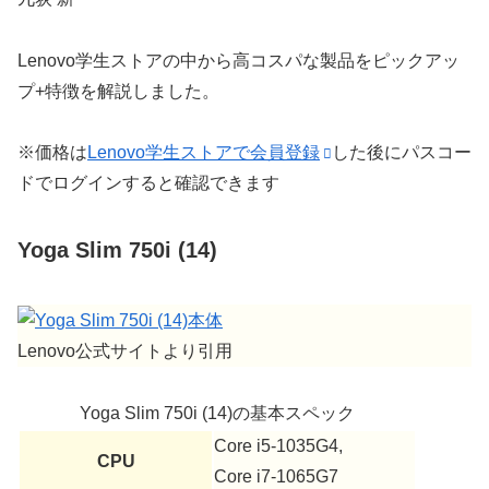
Lenovo学生ストアの中から高コスパな製品をピックアッ
プ+特徴を解説しました。
※価格は
Lenovo学生ストアで会員登録
した後にパスコー
ドでログインすると確認できます
Yoga Slim 750i (14)
Lenovo公式サイトより引用
Yoga Slim 750i (14)の基本スペック
Core i5-1035G4,
CPU
Core i7-1065G7