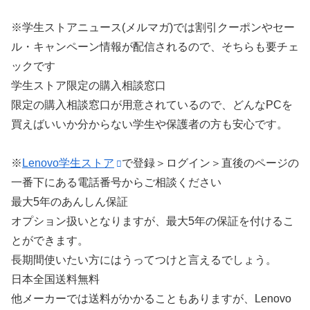
※学生ストアニュース(メルマガ)では割引クーポンやセー
ル・キャンペーン情報が配信されるので、そちらも要チェ
ックです
学生ストア限定の購入相談窓口
限定の購入相談窓口が用意されているので、どんなPCを
買えばいいか分からない学生や保護者の方も安心です。
※
Lenovo学生ストア
で登録＞ログイン＞直後のページの
一番下にある電話番号からご相談ください
最大5年のあんしん保証
オプション扱いとなりますが、最大5年の保証を付けるこ
とができます。
長期間使いたい方にはうってつけと言えるでしょう。
日本全国送料無料
他メーカーでは送料がかかることもありますが、Lenovo