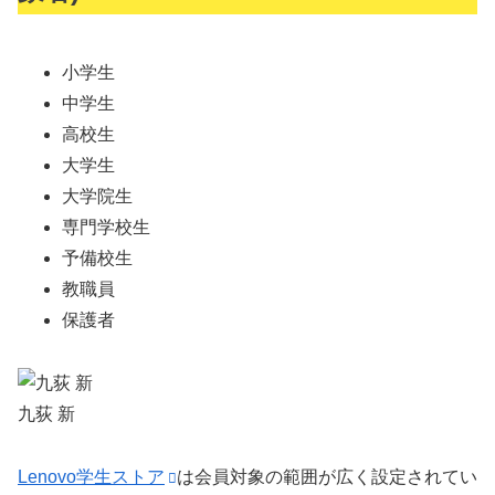
小学生
中学生
高校生
大学生
大学院生
専門学校生
予備校生
教職員
保護者
九荻 新
Lenovo学生ストア
は会員対象の範囲が広く設定されてい