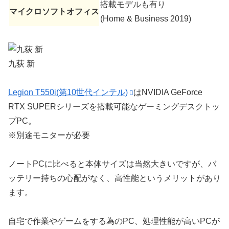
搭載モデルも有り
マイクロソフトオフィス
(Home & Business 2019)
九荻 新
Legion T550i(第10世代インテル)
はNVIDIA GeForce
RTX SUPERシリーズを搭載可能なゲーミングデスクトッ
プPC。
※別途モニターが必要
ノートPCに比べると本体サイズは当然大きいですが、バ
ッテリー持ちの心配がなく、高性能というメリットがあり
ます。
自宅で作業やゲームをする為のPC、処理性能が高いPCが