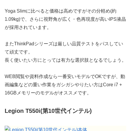
Yoga Slimに比べると価格は高めですがその分軽め(約
1.09kg)で、さらに視野角が広く・色再現度が高いIPS液晶
が採用されています。
またThinkPadシリーズは厳しい品質テストをパスしてい
て頑丈です。
長く使いたい方にとっては有力な選択肢となるでしょう。
WEB閲覧や資料作成なら一番安いモデルでOKですが、動
画編集などの重い作業をガシガシやりたい方はCore i7 +
16GBメモリーのモデルがオススメです。
Legion T550i(第10世代インテル)