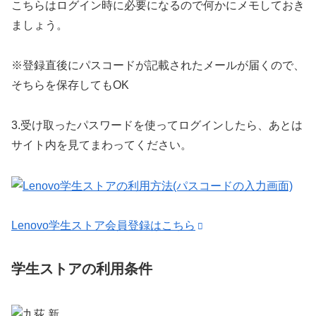
こちらはログイン時に必要になるので何かにメモしておき
ましょう。
※登録直後にパスコードが記載されたメールが届くので、
そちらを保存してもOK
3.
受け取ったパスワードを使ってログインしたら、あとは
サイト内を見てまわってください。
Lenovo学生ストア会員登録はこちら
学生ストアの利用条件