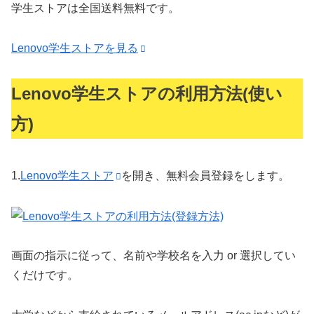
学生ストアは全国送料無料です。
Lenovo学生ストアを見る
Lenovo学生ストアの利用方法(使い
方)
1.
Lenovo学生ストア
を開き、
無料会員登録
をします。
画面の指示に従って、名前や学校名を入力 or 選択してい
くだけです。