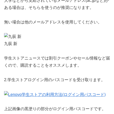
大学などから支給されているメールアドレス(ac.jpなど)が
ある場合は、そちらを使うのが推奨になります。
無い場合は他のメールアドレスを使用してください。
九荻 新
学生ストアニュースでは割引クーポンやセール情報など届
くので、購読することをオススメします。
2.
学生ストアログイン用のパスコードを受け取ります。
上記画像の黒塗りの部分がログイン用パスコードです。