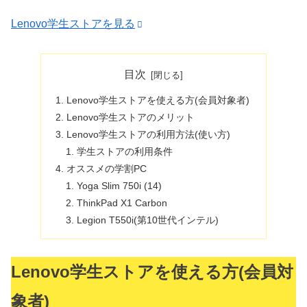
Lenovo学生ストアを見る
目次
Lenovo学生ストアを使える方(会員対象者)
Lenovo学生ストアのメリット
Lenovo学生ストアの利用方法(使い方)
学生ストアの利用条件
オススメの学割PC
Yoga Slim 750i (14)
ThinkPad X1 Carbon
Legion T550i(第10世代インテル)
Lenovo学生ストアを使える方(会員対
象者)