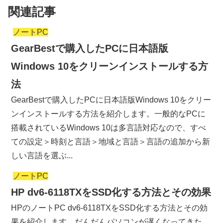
関連記事
ノートPC
GearBestで購入したPCに日本語版
Windows 10をクリーンインストールする方
法
GearBestで購入したPCに日本語版Windows 10をクリー
ンインストールする方法を紹介します。一般的なPCに
搭載されているWindows 10は多言語対応なので、すべ
ての設定＞時刻と言語＞地域と言語＞言語の追加から新
しい言語を選ぶ...
ノートPC
HP dv6-6118TXをSSD化する方法とその効果
HPのノートPC dv6-6118TXをSSD化する方法とその効
果を紹介します。だんだんパソコンが遅くなってきた、