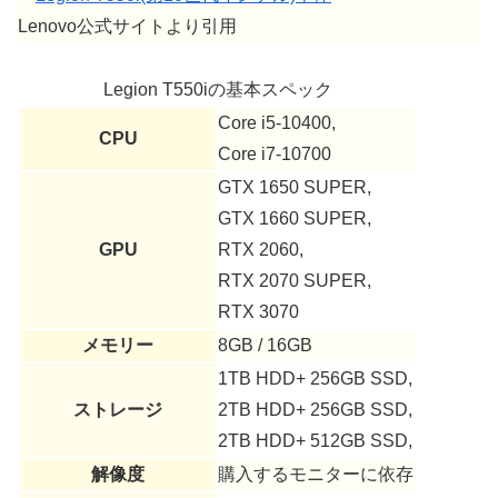
Lenovo公式サイトより引用
Legion T550iの基本スペック
Core i5-10400,
CPU
Core i7-10700
GTX 1650 SUPER,
GTX 1660 SUPER,
GPU
RTX 2060,
RTX 2070 SUPER,
RTX 3070
メモリー
8GB / 16GB
1TB HDD+ 256GB SSD,
ストレージ
2TB HDD+ 256GB SSD,
2TB HDD+ 512GB SSD,
解像度
購入するモニターに依存