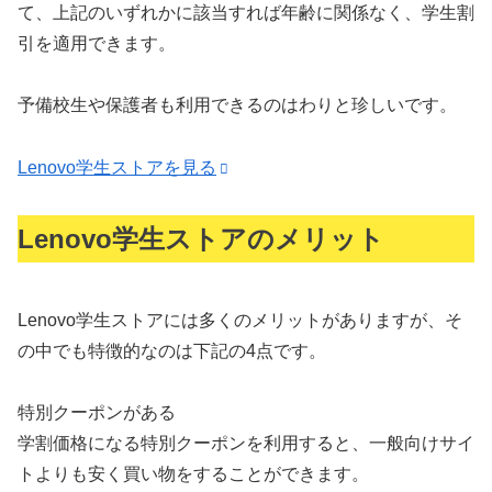
て、上記のいずれかに該当すれば
年齢に関係なく、学生割
引を適用
できます。
予備校生や保護者も利用できるのはわりと珍しいです。
Lenovo学生ストアを見る
Lenovo学生ストアのメリット
Lenovo学生ストアには多くのメリットがありますが、そ
の中でも特徴的なのは下記の4点です。
特別クーポンがある
学割価格になる特別クーポンを利用すると、一般向けサイ
トよりも安く買い物をすることができます。