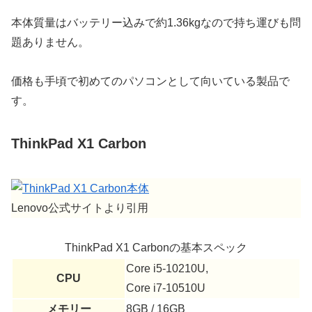
本体質量はバッテリー込みで約1.36kgなので持ち運びも問
題ありません。
価格も手頃で初めてのパソコンとして向いている製品で
す。
ThinkPad X1 Carbon
Lenovo公式サイトより引用
ThinkPad X1 Carbonの基本スペック
Core i5-10210U,
CPU
Core i7-10510U
メモリー
8GB / 16GB