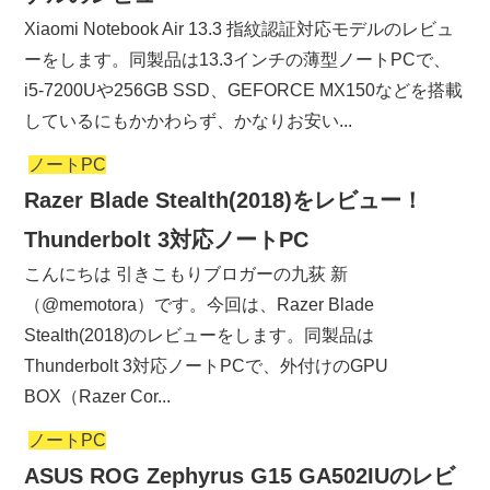
Xiaomi Notebook Air 13.3 指紋認証対応モデルのレビュ
ーをします。同製品は13.3インチの薄型ノートPCで、
i5-7200Uや256GB SSD、GEFORCE MX150などを搭載
しているにもかかわらず、かなりお安い...
ノートPC
Razer Blade Stealth(2018)をレビュー！
Thunderbolt 3対応ノートPC
こんにちは 引きこもりブロガーの九荻 新
（@memotora）です。今回は、Razer Blade
Stealth(2018)のレビューをします。同製品は
Thunderbolt 3対応ノートPCで、外付けのGPU
BOX（Razer Cor...
ノートPC
ASUS ROG Zephyrus G15 GA502IUのレビ