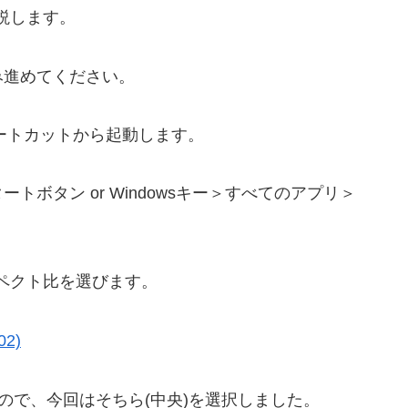
説します。
み進めてください。
プのショートカットから起動します。
ボタン or Windowsキー＞すべてのアプリ＞
ペクト比を選びます。
いので、今回はそちら(中央)を選択しました。