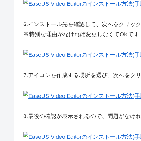
6.
インストール先を確認して、次へをクリッ
※特別な理由がなければ変更しなくてOKです
7.
アイコンを作成する場所を選び、次へをク
8.
最後の確認が表示されるので、問題がなけ