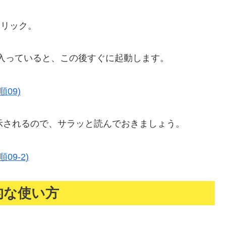
クリック。
チェックが入っていると、この後すぐに起動します。
示されるので、サラッと読んでおきましょう。
基本的な使い方