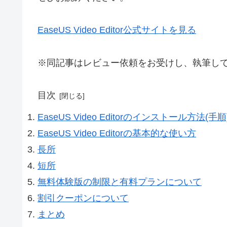
EaseUS Video Editor公式サイトを見る
※同記事はレビュー依頼をお受けし、執筆し
目次
EaseUS Video Editorのインストール方法(手順
EaseUS Video Editorの基本的な使い方
長所
短所
無料体験版の制限と有料プランについて
割引クーポンについて
まとめ