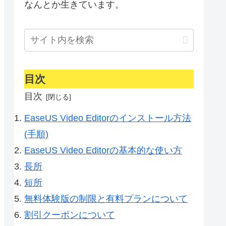
なんとか生きています。
目次
目次
EaseUS Video Editorのインストール方法
(手順)
EaseUS Video Editorの基本的な使い方
長所
短所
無料体験版の制限と有料プランについて
割引クーポンについて