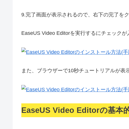
9.
完了画面が表示されるので、右下の完了を
EaseUS Video Editorを実行するに
また、ブラウザーで10秒チュートリアルが表
EaseUS Video Editorの