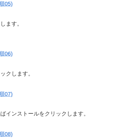
クします。
リックします。
ればインストールをクリックします。