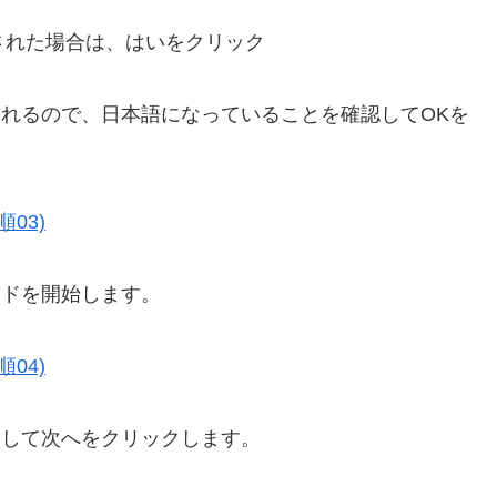
示された場合は、はいをクリック
れるので、日本語になっていることを確認してOKを
ードを開始します。
クして次へをクリックします。